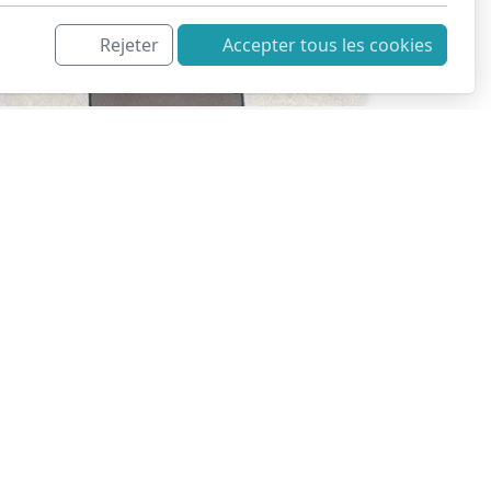
Rejeter
Accepter tous les cookies