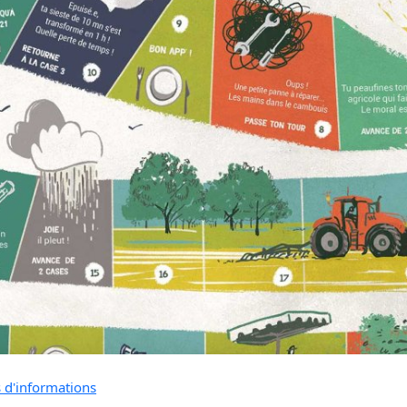
s d'informations