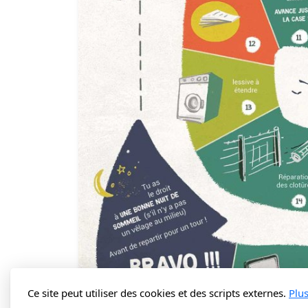
Ce site peut utiliser des cookies et des scripts externes.
Plu