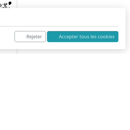
Rejeter
Accepter tous les cookies