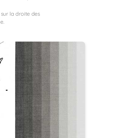
sur la droite des
e.