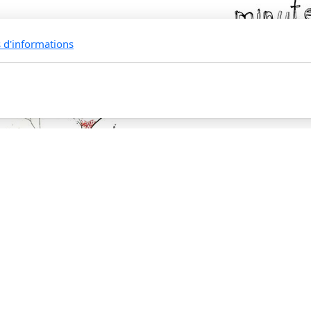
s d'informations