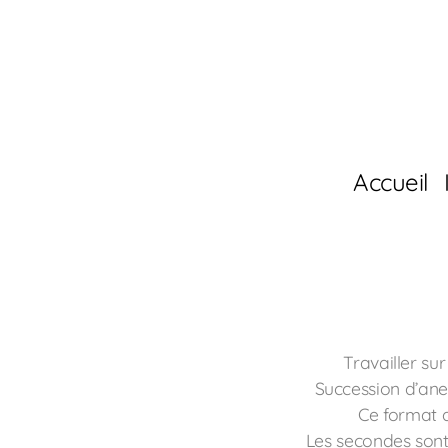
Accueil
Travailler sur
Succession d’ane
Ce format d
Les secondes sont 