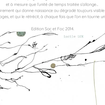
et à mesure que l’unité de temps traitée s’allonge...
tirement qui donne naissance au dégradé toujours visible 
ages, et qui le rétrécit, à chaque fois que l’on en tourne un
Edition Soc et Foc 2014.