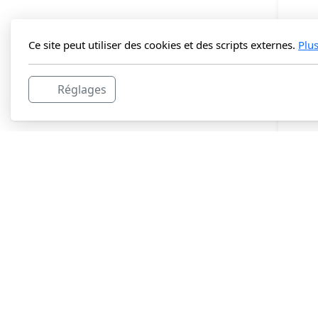
Ce site peut utiliser des cookies et des scripts externes.
Plu
Réglages